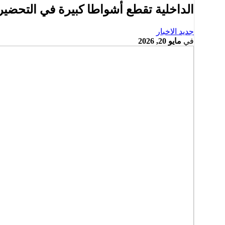
الداخلية تقطع أشواطا كبيرة في التحضير
جديد الاخبار
في
مايو 20, 2026