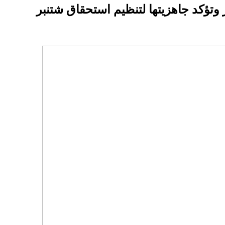
 وتؤكد جاهزيتها لتنظيم استحقاق شتنبر