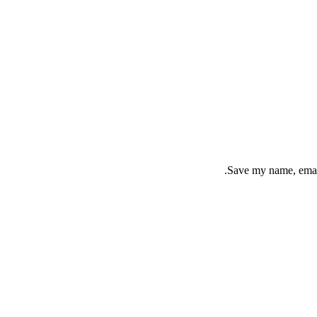
Save my name, email