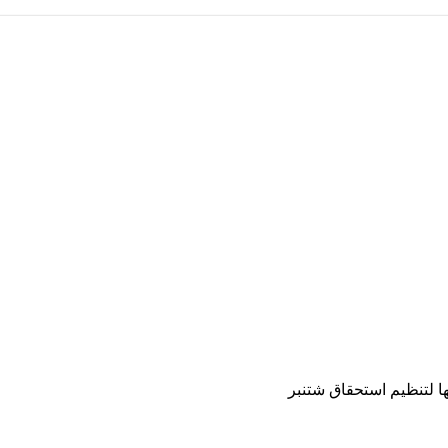
ها لتنظيم استحقاق شتنبر