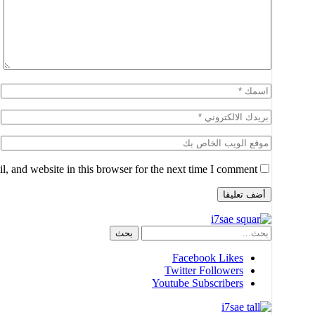
, and website in this browser for the next time I comment.
Facebook
Likes
Twitter
Followers
Youtube
Subscribers