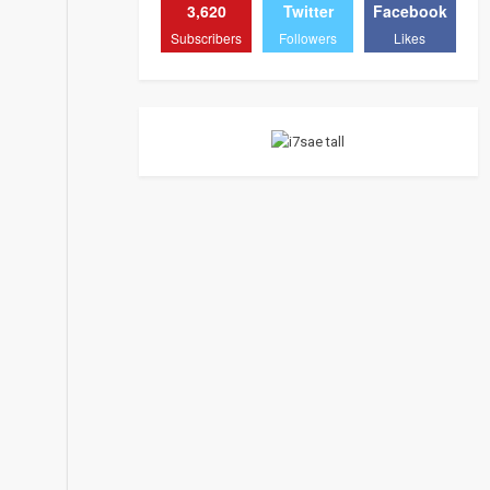
3,620
Twitter
Facebook
Subscribers
Followers
Likes