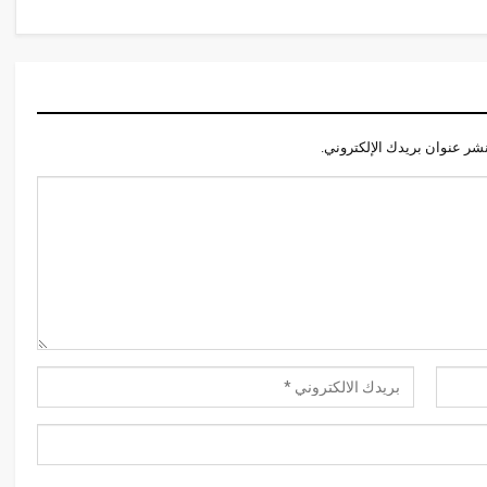
نشر عنوان بريدك الإلكتروني.