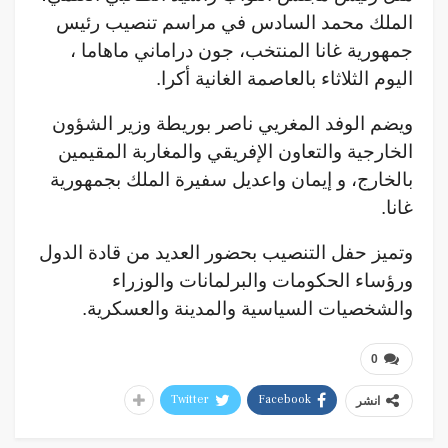
الملك محمد السادس في مراسم تنصيب رئيس
جمهورية غانا المنتخب، جون دراماني ماهاما ،
اليوم الثلاثاء بالعاصمة الغانية أكرا.
ويضم الوفد المغريي ناصر بوريطة وزير الشؤون
الخارجية والتعاون الإفريقي والمغاربة المقيمين
بالخارج، و إيمان واعديل سفيرة الملك بجمهورية
غانا.
وتميز حفل التنصيب بحضور العديد من قادة الدول
ورؤساء الحكومات والبرلمانات والوزراء
والشخصيات السياسية والمدينة والعسكرية.
0
Twitter
Facebook
انشر