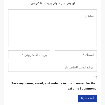
لن يتم نشر عنوان بريدك الإلكتروني.
Save my name, email, and website in this browser for the
next time I comment.