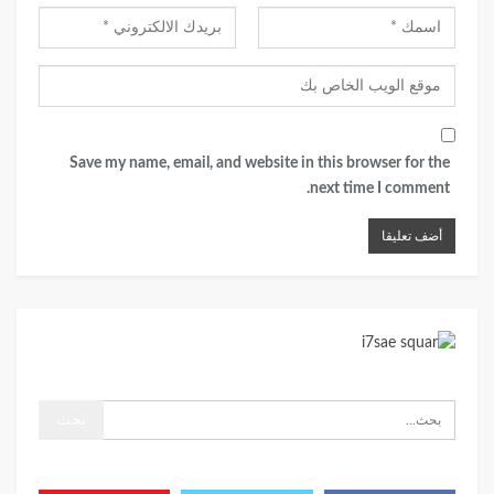
Save my name, email, and website in this browser for the
next time I comment.