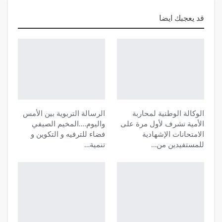
قد يعجبك ايضا
الوكالة الوطنية لمحاربة
الرسالة التربوية بين الأمس
الأمية تشرف لأول مرة على
واليوم….المخيم الصيفي
الامتحانات الإشهادية
فضاء للترفيه و التكوين و
للمستفيدين من…
تنمية…