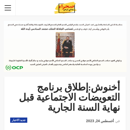
أخنوش:إطلاق برنامج
التعويضات الاجتماعية قبل
نهاية السنة الجارية
جديد الاخبار
في
أغسطس 24, 2023