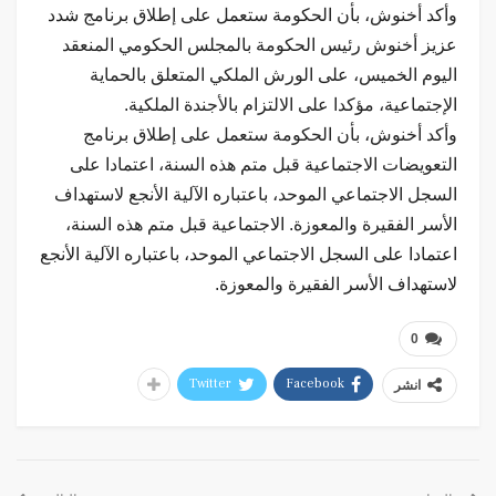
وأكد أخنوش، بأن الحكومة ستعمل على إطلاق برنامج ‏شدد
عزيز أخنوش رئيس الحكومة بالمجلس الحكومي المنعقد
اليوم الخميس، على الورش الملكي المتعلق بالحماية
الإجتماعية، مؤكدا على الالتزام بالأجندة الملكية.
وأكد أخنوش، بأن الحكومة ستعمل على إطلاق برنامج
‏التعويضات الاجتماعية قبل متم هذه السنة، اعتمادا على
السجل ‏الاجتماعي الموحد، باعتباره الآلية الأنجع لاستهداف
الأسر الفقيرة والمعوزة. الاجتماعية قبل متم هذه السنة،
اعتمادا على السجل ‏الاجتماعي الموحد، باعتباره الآلية الأنجع
لاستهداف الأسر الفقيرة والمعوزة.
0
Twitter
Facebook
انشر