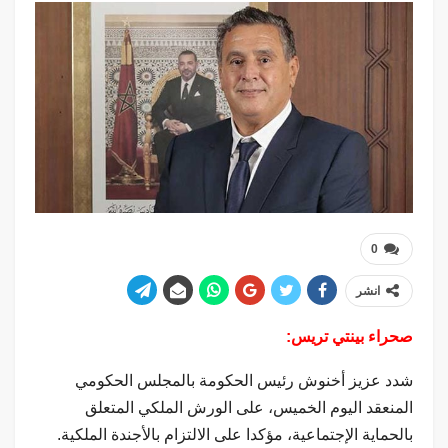
0
انشر
صحراء بينتي تريس:
شدد عزيز أخنوش رئيس الحكومة بالمجلس الحكومي
المنعقد اليوم الخميس، على الورش الملكي المتعلق
بالحماية الإجتماعية، مؤكدا على الالتزام بالأجندة الملكية.