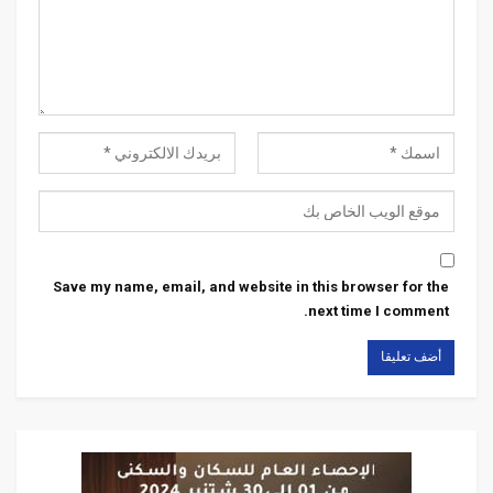
Save my name, email, and website in this browser for the
next time I comment.