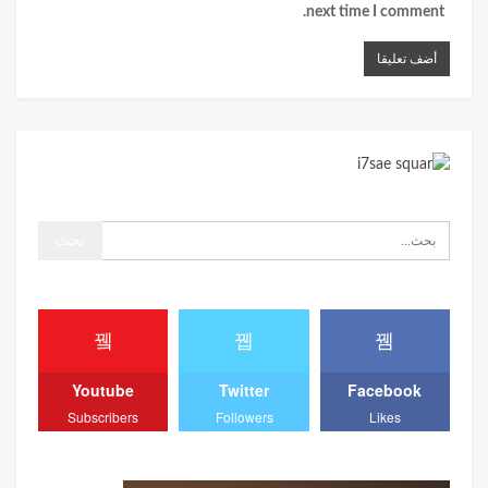
next time I comment.
Youtube
Twitter
Facebook
Subscribers
Followers
Likes