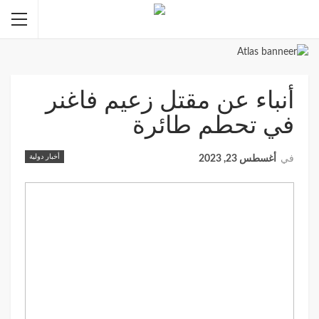
أنباء عن مقتل زعيم فاغنر
في تحطم طائرة
أخبار دولية
في
أغسطس 23, 2023