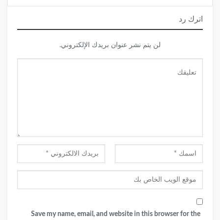
اترك رد
لن يتم نشر عنوان بريدك الإلكتروني.
Save my name, email, and website in this browser for the