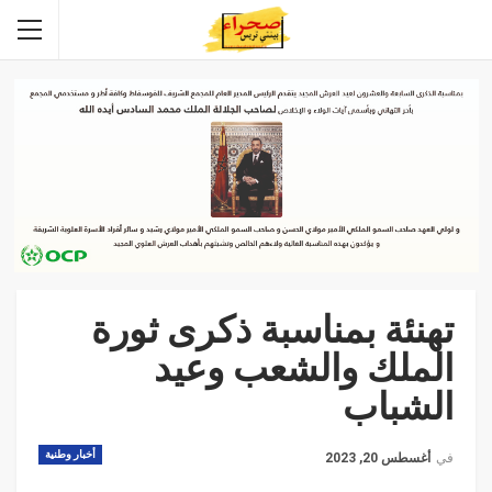
تهنئة بمناسبة ذكرى ثورة
الملك والشعب وعيد
الشباب
أخبار وطنية
في
أغسطس 20, 2023