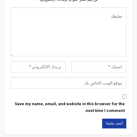
Save my name, email, and website in this browser for the
next time I comment.