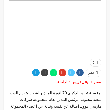
0
انشر
صحراء بينتي تريس : الداخلة
بمناسبة تخليد الذكرى 70 لثورة الملك
والشعب يتقدم السيد
سعيد محبوب الرئيس المدير العام لمجموعة شركات
مارسي فوود، أصالة عن نفسه ونيابة عن أعضاء المجموعة