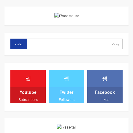
Youtube
Twitter
Facebook
Subscribers
Followers
Likes