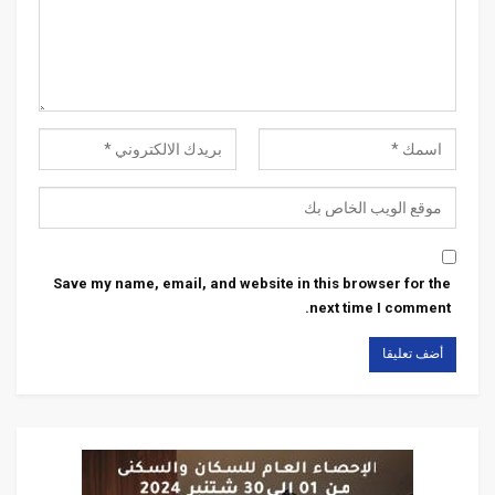
Save my name, email, and website in this browser for the
next time I comment.