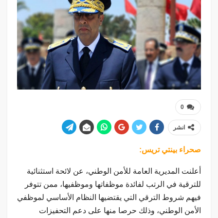
0
انشر
صحراء بينتي تريس:
أعلنت المديرية العامة للأمن الوطني، عن لائحة استثنائية
للترقية في الرتب لفائدة موظفاتها وموظفيها، ممن تتوفر
فيهم شروط الترقي التي يقتضيها النظام الأساسي لموظفي
الأمن الوطني، وذلك حرصا منها على دعم التحفيزات