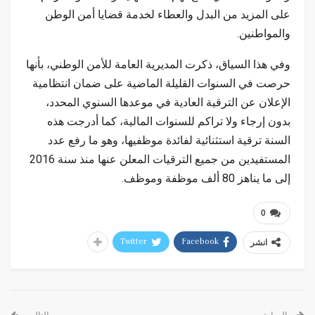
على المزيد من البدل والعطاء لخدمة قضايا أمن الوطن
والمواطنين.
وفي هذا السياق، ذكرت المديرية العامة للأمن الوطني، بأنها
حرصت في السنوات القليلة الماضية على ضمان انتظامية
الإعلان عن الترقية العادية في موعدها السنوي المحدد،
بدون إرجاء ولا تراكم للسنوات المالية، كما أدرجت هذه
السنة ترقية استثنائية لفائدة موظفيها، وهو ما رفع عدد
المستفيدين من جميع الترقيات المعلن عنها منذ سنة 2016
إلى ما يناهز 80 ألف موظفة وموظف.
0
Twitter
Facebook
انشر