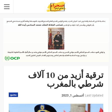
ترقية أزيد من 10 آلاف
شرطي بالمغرب
مجتمع
Last Updated
أغسطس 1, 2023