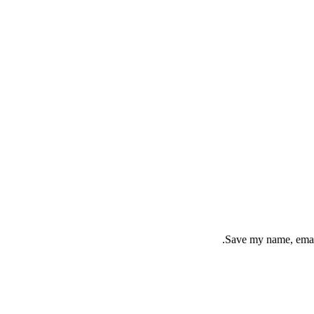
Save my name, email