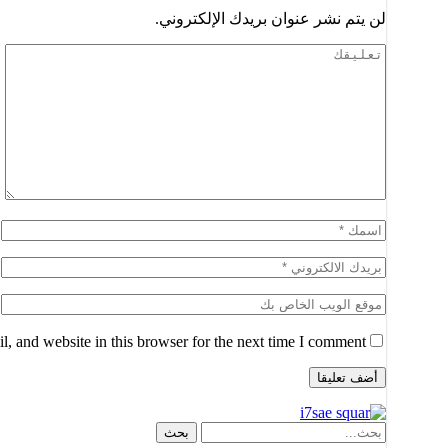
لن يتم نشر عنوان بريدك الإلكتروني.
, and website in this browser for the next time I comment.