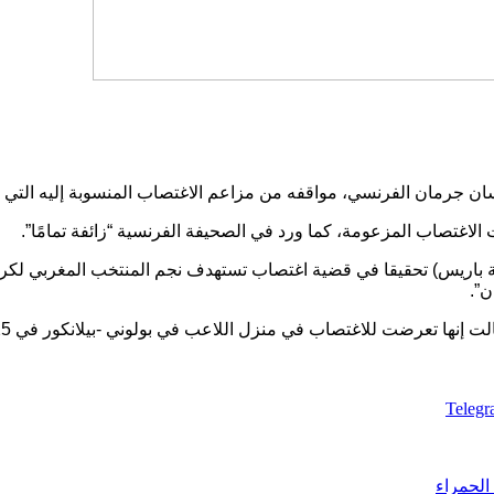
رمان الفرنسي، مواقفه من مزاعم الاغتصاب المنسوبة إليه التي نشر
 الاغتصاب المزعومة، كما ورد في الصحيفة الفرنسية “زائفة تمامًا”.
صمة باريس) تحقيقا في قضية اغتصاب تستهدف نجم المنتخب المغربي ل
ن”.
Teleg
الحمراء