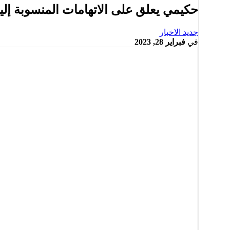
حكيمي يعلق على الاتهامات المنسوبة إلي
جديد الاخبار
في
فبراير 28, 2023