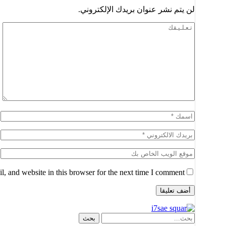
لن يتم نشر عنوان بريدك الإلكتروني.
, and website in this browser for the next time I comment.