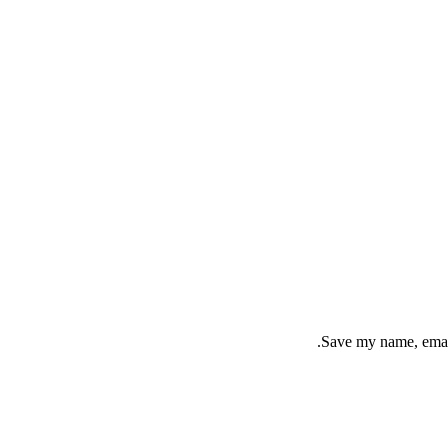
Save my name, email