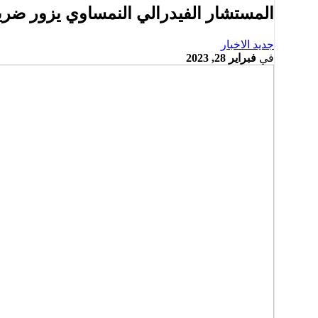
المستشار الفيدرالي النمساوي يزور ضر
جديد الاخبار
في
فبراير 28, 2023