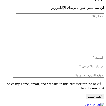
لن يتم نشر عنوان بريدك الإلكتروني.
Save my name, email, and website in this browser for the next
time I comment.