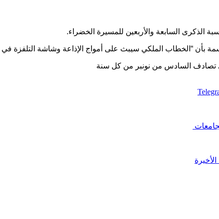
سبة الذكرى السابعة والأربعين للمسيرة الخضراء.
سمة بأن “الخطاب الملكي سيبث على أمواج الإذاعة وشاشة التلفزة في 
لتي تصادف السادس من نونبر من كل سنة
Teleg
لجامعات