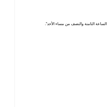
الساعة الثامنة والنصف من مساء الأحد”.