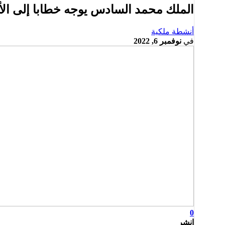
الملك محمد السادس يوجه خطابا إلى الأمة بمناسبة ا
أنشطة ملكية
في
نوفمبر 6, 2022
0
انشر