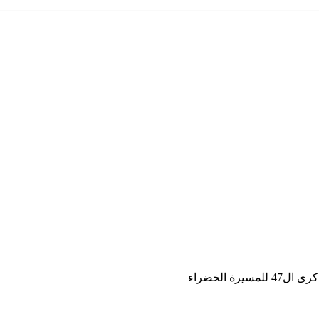
ة الخضراء