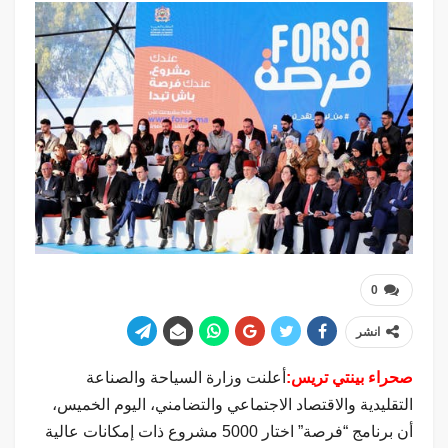
0
انشر
صحراء بينتي تريس:
أعلنت وزارة السياحة والصناعة
التقليدية والاقتصاد الاجتماعي والتضامني، اليوم الخميس،
أن برنامج “فرصة” اختار 5000 مشروع ذات إمكانات عالية