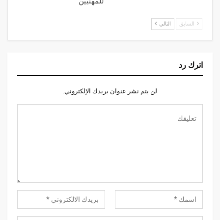
للمهنيين
السابق
التالي
اترك رد
لن يتم نشر عنوان بريدك الإلكتروني.