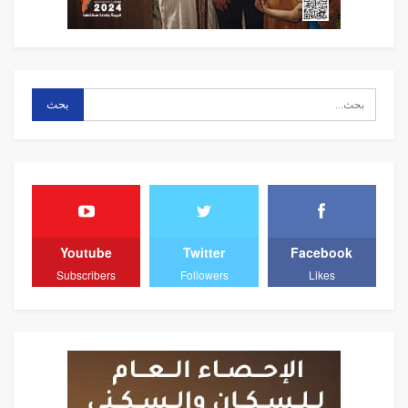
Youtube
Twitter
Facebook
Subscribers
Followers
Likes