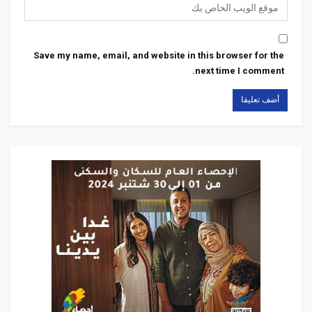
Save my name, email, and website in this browser for the
next time I comment.