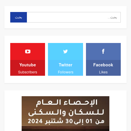
Youtube
Twitter
Facebook
Subscribers
Followers
Likes