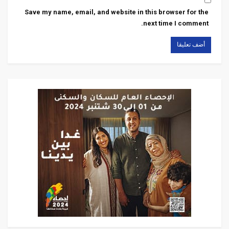
Save my name, email, and website in this browser for the
next time I comment.