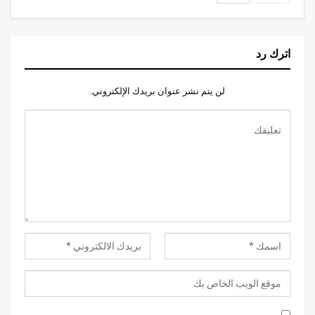
اترك رد
لن يتم نشر عنوان بريدك الإلكتروني.