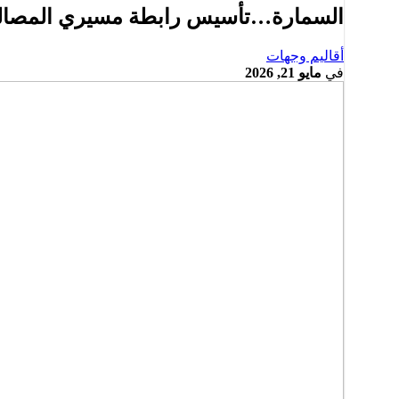
السمارة…تأسيس رابطة مسيري المصالح ا
أقاليم وجهات
في
مايو 21, 2026