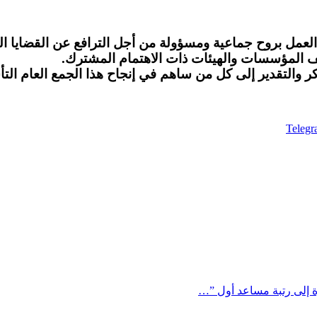
لعمل بروح جماعية ومسؤولة من أجل الترافع عن القضايا المه
لف المؤسسات والهيئات ذات الاهتمام المشترك.
ر والتقدير إلى كل من ساهم في إنجاح هذا الجمع العام الت
Teleg
ة إلى رتبة مساعد أول ”…