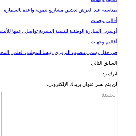
بمناسبة عيد العرش تدشين مشاريع تنموية واعدة بالسمارة
أقاليم وجهات
أوسرد.. المبادرة الوطنية للتنمية البشرية تواصل دعمها للأن
أقاليم وجهات
في حفل رسمي تنصيب التروزي رئيسا للمجلس العلمي المحلي
السابق
التالي
اترك رد
لن يتم نشر عنوان بريدك الإلكتروني.