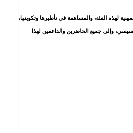
نية لهذه الفئة، والمساهمة في تأطيرها وتكوينها،
أسيسي، وإلى جميع الحاضرين والداعمين لهذا