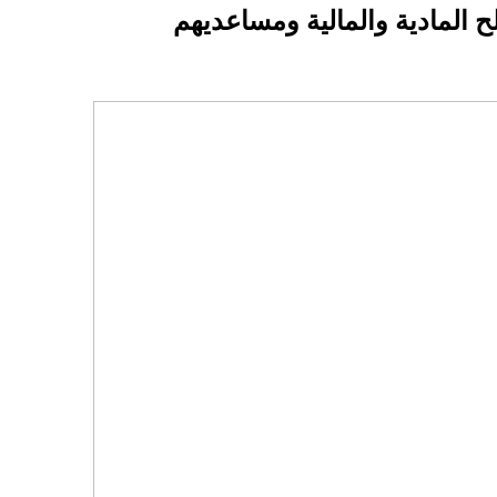
لمادية والمالية ومساعديهم