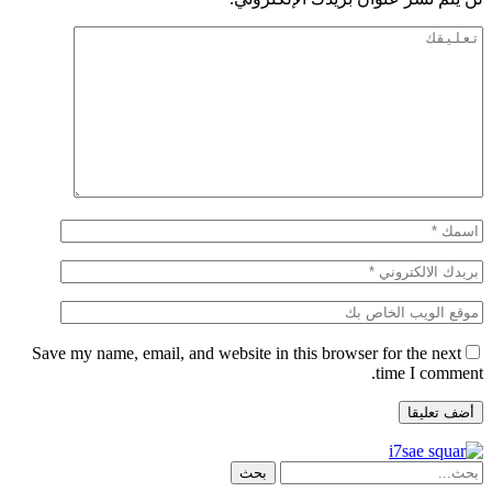
Save my name, email, and website in this browser for the next
time I comment.