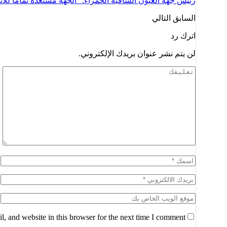
السابق
التالي
اترك رد
لن يتم نشر عنوان بريدك الإلكتروني.
, and website in this browser for the next time I comment.