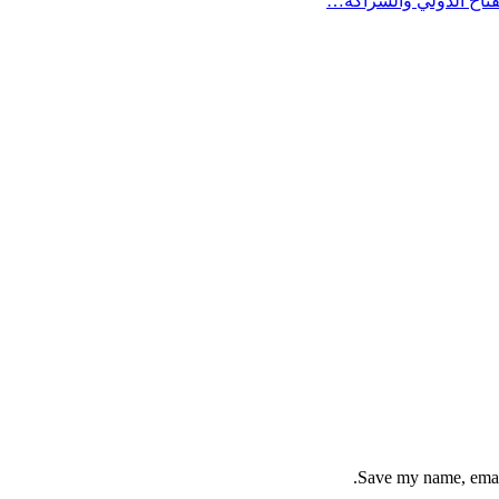
Save my name, email