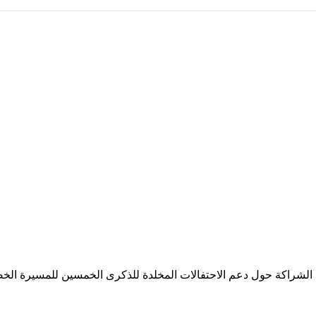
ة الشراكة حول دعم الاحتفالات المخلدة للذكرى الخمسين للمسيرة الخ