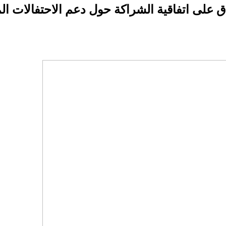
ق على اتفاقية الشراكة حول دعم الاحتفالات 