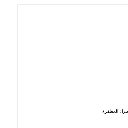
ضراء المظفرة