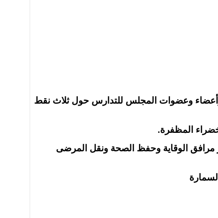
ثة وأعضاء وعضوات المجلس للتدارس حول ثلاث نقط
ير مرافق الوقاية وحفظ الصحة ونقل المرضى
السمارة