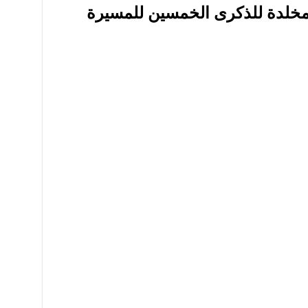
المخلدة للذكرى الخمسين للمسيرة