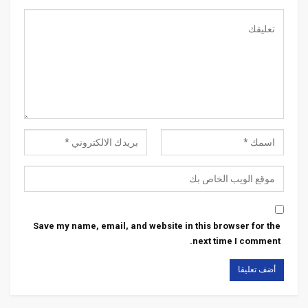
Save my name, email, and website in this browser for the
next time I comment.