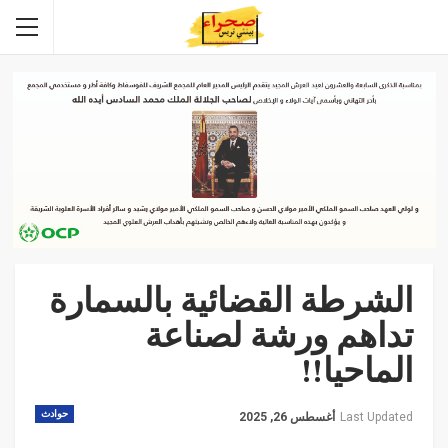
الشرطة القضائية بالسمارة
تداهم ورشة لصناعة
الماحيا!!
حوادث
Last Updated
أغسطس 26, 2025