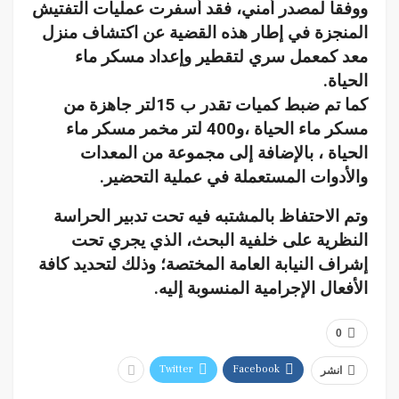
ووفقا لمصدر أمني، فقد أسفرت عمليات التفتيش
المنجزة في إطار هذه القضية عن اكتشاف منزل
معد كمعمل سري لتقطير وإعداد مسكر ماء
الحياة.
كما تم ضبط كميات تقدر ب 15لتر جاهزة من
مسكر ماء الحياة ،و400 لتر مخمر مسكر ماء
الحياة ، بالإضافة إلى مجموعة من المعدات
والأدوات المستعملة في عملية التحضير.
وتم الاحتفاظ بالمشتبه فيه تحت تدبير الحراسة
النظرية على خلفية البحث، الذي يجري تحت
إشراف النيابة العامة المختصة؛ وذلك لتحديد كافة
الأفعال الإجرامية المنسوبة إليه.
0
Twitter
Facebook
انشر