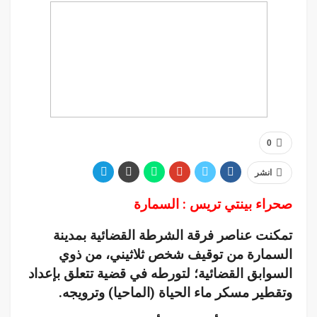
0
انشر
صحراء بينتي تريس : السمارة
تمكنت عناصر فرقة الشرطة القضائية بمدينة
السمارة من توقيف شخص ثلاثيني، من ذوي
السوابق القضائية؛ لتورطه في قضية تتعلق بإعداد
وتقطير مسكر ماء الحياة (الماحيا) وترويجه.