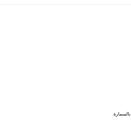
بالسمارة