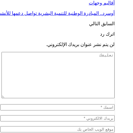
أقاليم وجهات
أوسرد.. المبادرة الوطنية للتنمية البشرية تواصل دعمها للأن
السابق
التالي
اترك رد
لن يتم نشر عنوان بريدك الإلكتروني.