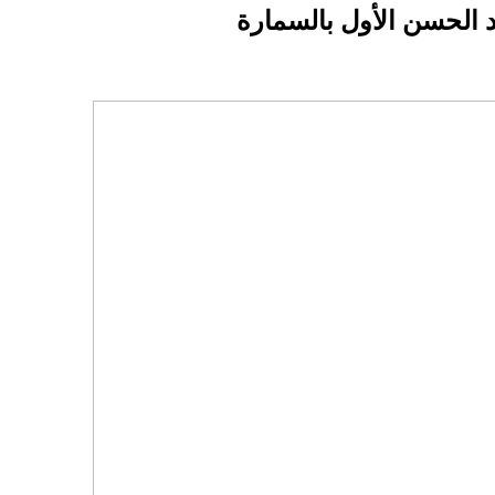
د الحسن الأول بالسمارة