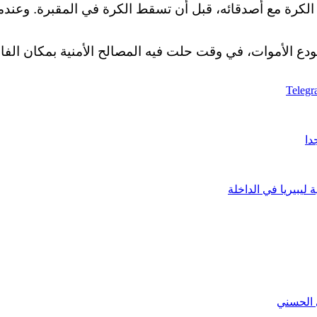
ب الكرة مع أصدقائه، قبل أن تسقط الكرة في المقبرة. وع
 الأموات، في وقت حلت فيه المصالح الأمنية بمكان الفاجعة
Teleg
دا
ليبيريا في الداخلة
 الحسني