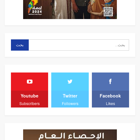
Youtube
Twitter
Facebook
Subscribers
Followers
Likes