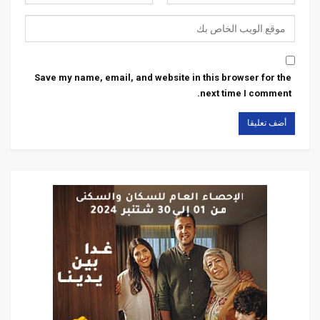
Save my name, email, and website in this browser for the
next time I comment.