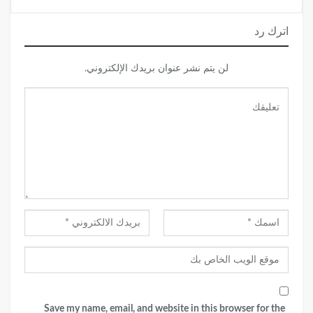
اترك رد
لن يتم نشر عنوان بريدك الإلكتروني.
Save my name, email, and website in this browser for the