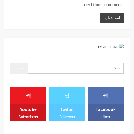
next time I comment.
Youtube
Twitter
Facebook
Subscribers
Followers
Likes