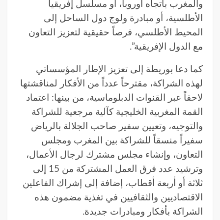
والمغرب باتجاه أوروبا، أو مسلسل إفريقيا
الأطلسية، أو مبادرة ولوج دول الساحل إلى
المحيط الأطلسي، فرصاً حقيقية لتعزيز التعاون
مع الدول الإفريقية”.
كما دعا بوريطة إلى تعزيز الإطار المؤسساتي
لهذه الشراكة، مقترحاً عدداً من الأفكار لمناقشتها
لاحقاً عبر القنوات الدبلوماسية، من بينها: اعتماد
القمة المغربية الخليجية كآلية مرجعية للشراكة
والتوجيه، وتعيين سفير صاحب الجلالة بالرياض
سفيراً منسقاً للشراكة بين المغرب ومجلس
التعاون، وإنشاء مجلس مشترك لرجال الأعمال،
وترشيد عدد فرق العمل المشتركة من 15 إلى
ثلاثة أو أربعة أقطاب، إضافة إلى إشراك الفاعلين
الاقتصاديين والثقافيين في تغذية مضمون هذه
الشراكة بأفكار ومبادرات جديدة.