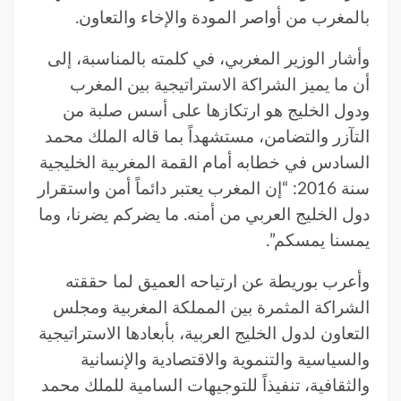
بالمغرب من أواصر المودة والإخاء والتعاون.
وأشار الوزير المغربي، في كلمته بالمناسبة، إلى
أن ما يميز الشراكة الاستراتيجية بين المغرب
ودول الخليج هو ارتكازها على أسس صلبة من
التآزر والتضامن، مستشهداً بما قاله الملك محمد
السادس في خطابه أمام القمة المغربية الخليجية
سنة 2016: “إن المغرب يعتبر دائماً أمن واستقرار
دول الخليج العربي من أمنه. ما يضركم يضرنا، وما
يمسنا يمسكم”.
وأعرب بوريطة عن ارتياحه العميق لما حققته
الشراكة المثمرة بين المملكة المغربية ومجلس
التعاون لدول الخليج العربية، بأبعادها الاستراتيجية
والسياسية والتنموية والاقتصادية والإنسانية
والثقافية، تنفيذاً للتوجيهات السامية للملك محمد