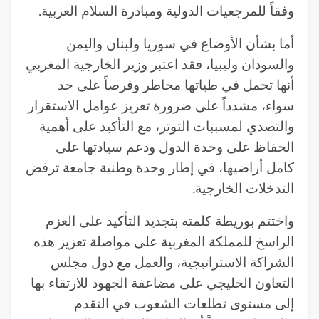
وفقاً للمرجعيات الدولية ومبادرة السلام العربية.
أما بشأن الأوضاع في سوريا ولبنان واليمن
والسودان وليبيا، فقد اعتبر وزير الخارجية المغربي
أنها تحمل في طياتها مخاطر وفرصاً على حد
سواء، مشدداً على ضرورة تعزيز عوامل الاستقرار
والتصدي لمسببات التوتر، مع التأكيد على أهمية
الحفاظ على وحدة الدول ودعم سيادتها على
كامل أراضيها، في إطار وحدة وطنية جامعة ترفض
التدخلات الخارجية.
واختتم بوريطة كلمته بتجديد التأكيد على العزم
الراسخ للمملكة المغربية على مواصلة تعزيز هذه
الشراكة الاستراتيجية، والعمل مع دول مجلس
التعاون الخليجي على مضاعفة الجهود للارتقاء بها
إلى مستوى تطلعات الشعوب في التقدم