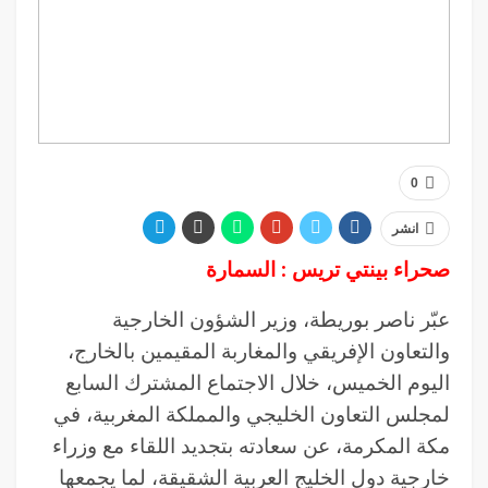
0
انشر
صحراء بينتي تريس : السمارة
عبّر ناصر بوريطة، وزير الشؤون الخارجية
والتعاون الإفريقي والمغاربة المقيمين بالخارج،
اليوم الخميس، خلال الاجتماع المشترك السابع
لمجلس التعاون الخليجي والمملكة المغربية، في
مكة المكرمة، عن سعادته بتجديد اللقاء مع وزراء
خارجية دول الخليج العربية الشقيقة، لما يجمعها