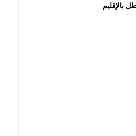
ل بالإقليم