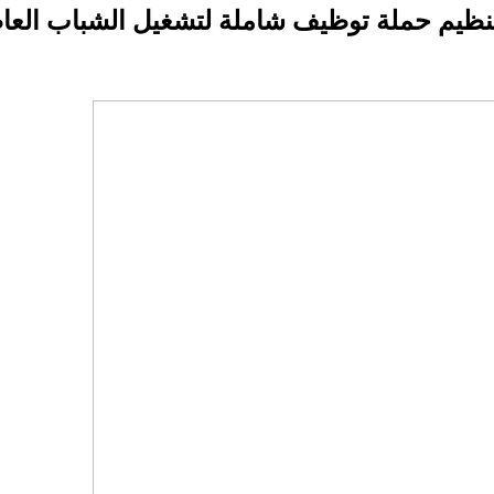
نظيم حملة توظيف شاملة لتشغيل الشباب العاط