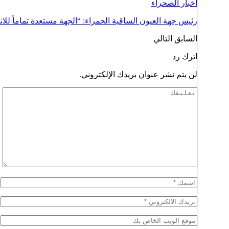
أخبار الصحراء
السابق
التالي
اترك رد
لن يتم نشر عنوان بريدك الإلكتروني.