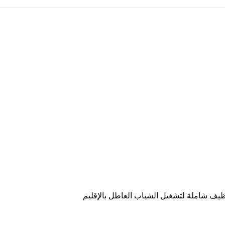
ظيف شاملة لتشغيل الشباب العاطل بالإقليم