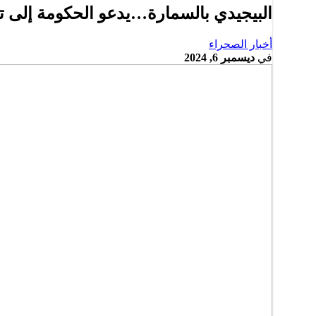
البيجيدي بالسمارة…يدعو الحكومة إلى ت
أخبار الصحراء
في
ديسمبر 6, 2024