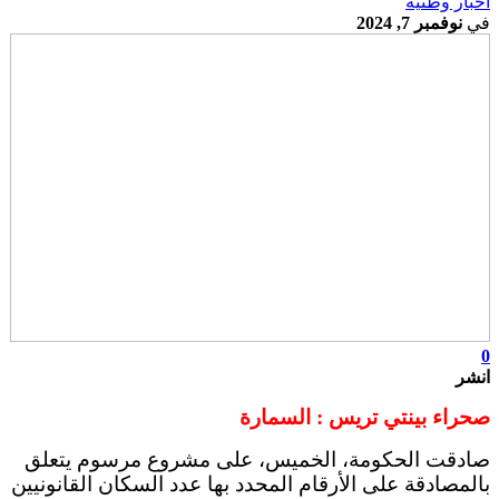
أخبار وطنية
في
نوفمبر 7, 2024
0
انشر
صحراء بينتي تريس : السمارة
صادقت الحكومة، الخميس، على مشروع مرسوم يتعلق
بالمصادقة على الأرقام المحدد بها عدد السكان القانونيين