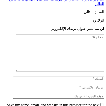
العالم
السابق
التالي
اترك رد
لن يتم نشر عنوان بريدك الإلكتروني.
Save my name, email, and website in this browser for the next