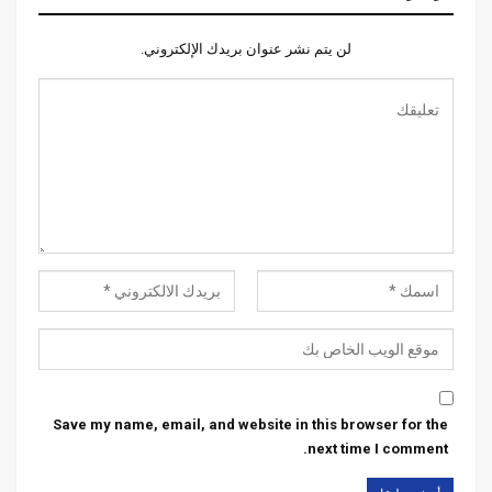
لن يتم نشر عنوان بريدك الإلكتروني.
Save my name, email, and website in this browser for the
next time I comment.