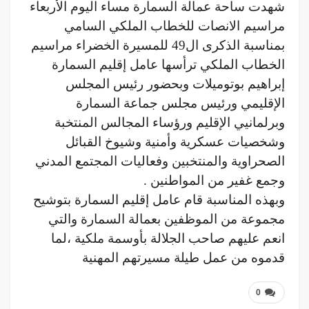
شهدت ساحة عمالة السمارة مساء اليوم الأربعاء
مراسيم الانصات للخطاب الملكي السامي
بمناسبة الذكرى ال49 للمسيرة الخضراء مراسيم
الخطاب الملكي ترأسها عامل إقليم السمارة
إبراهيم بوتوميلات وبحضور رئيس المجلس
الإقليمي ورئيس مجلس جماعة السمارة
وبرلمانيي الإقليم ورؤساء المجالس المنتخبة
وشخصيات عسكرية وأمنية وشيوخ القبائل
الصحراوية والمنتخبين وفعاليات المجتمع المدني
وجمع غفير من المواطنين .
وبهذه المناسبة قام عامل إقليم السمارة بتوشيح
مجموعة من الموظفين بعمالة السمارة والتي
انعم عليهم صاحب الجلالة بأوسمة ملكية ،لما
قدموه من عمل طيلة مسيرتهم المهنية
0