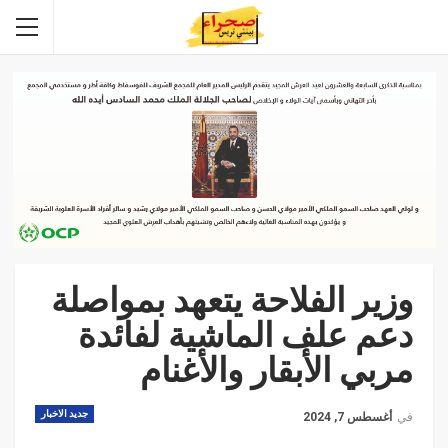
وزير الفلاحة يتعهد بمواصلة
دعم علف الماشية لفائدة
مربي الأبقار والأغنام
جديد الاخبار
في
أغسطس 7, 2024