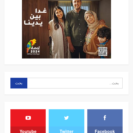
Youtube
Twitter
Facebook