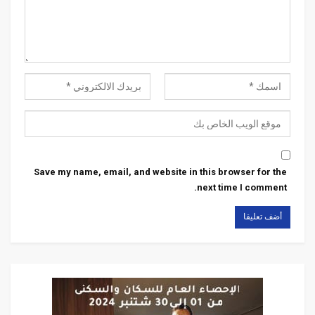
Save my name, email, and website in this browser for the
next time I comment.