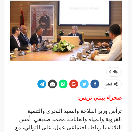
0
انشر
صحراء بينتي تريس:
ترأس وزير الفلاحة والصيد البحري والتنمية
القروية والمياه والغابات، محمد صديقي، أمس
الثلاثاء بالرباط، اجتماعي عمل، على التوالي، مع