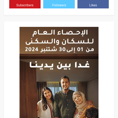
Subscribers
Followers
Likes