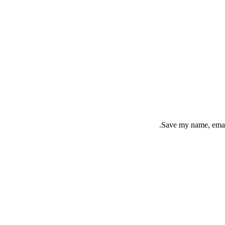
Save my name, email