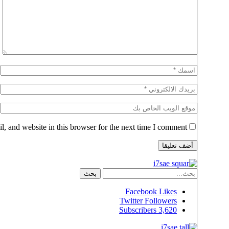
, and website in this browser for the next time I comment.
Facebook
Likes
Twitter
Followers
Subscribers
3,620