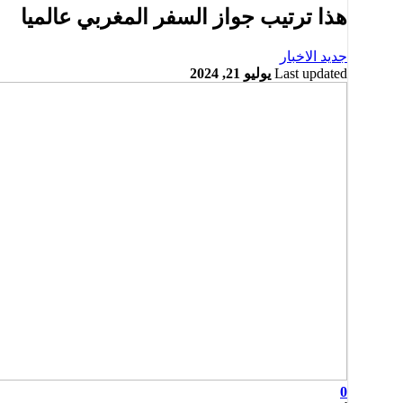
هذا ترتيب جواز السفر المغربي عالميا
جديد الاخبار
Last updated
يوليو 21, 2024
0