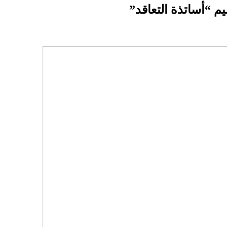
يم “أساتذة التعاقد”