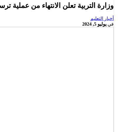
وزارة التربية تعلن الانتهاء من عملية ترس
أخبار التعليم
في
يوليو 5, 2024