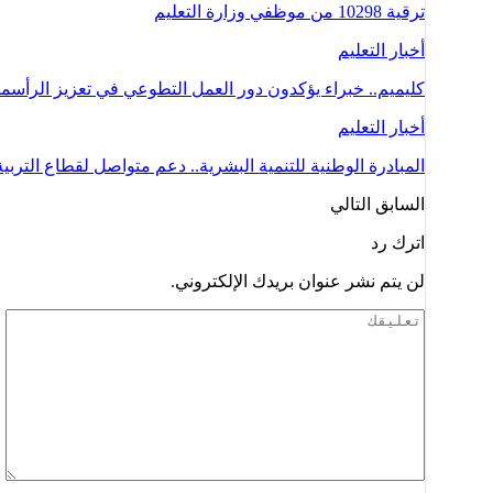
ترقية 10298 من موظفي وزارة التعليم
أخبار التعليم
كليميم.. خبراء يؤكدون دور العمل التطوعي في تعزيز الرأسم
أخبار التعليم
المبادرة الوطنية للتنمية البشرية.. دعم متواصل لقطاع التربية
السابق
التالي
اترك رد
لن يتم نشر عنوان بريدك الإلكتروني.