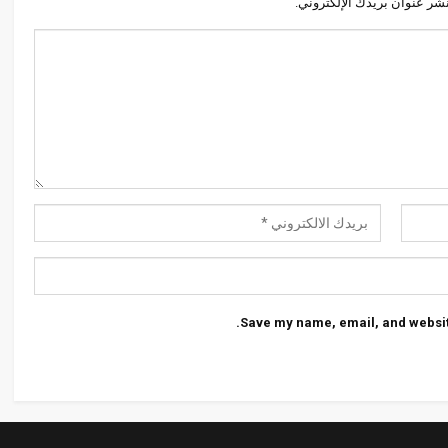
نشر عنوان بريدك الإلكتروني.
Save my name, email, and website