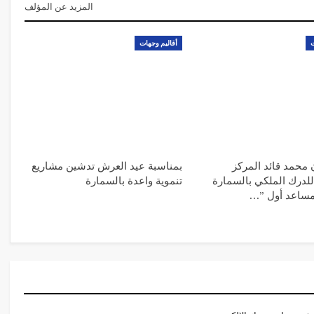
المزيد عن المؤلف
ت
أقاليم وجهات
ن محمد قائد المركز
بمناسبة عيد العرش تدشين مشاريع
لدرك الملكي بالسمارة
تنموية واعدة بالسمارة
 مساعد أول ”…