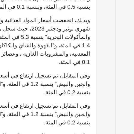
بنسبة 0.5 في المئة، وبنسبة 0.1 في المئة للمواد غير الغذائية.
شهري نونبر ودجنبر 
0.1 في المئة.
والجبن والبيض” بنس
بنسبة 0.2 في المئة.
والجبن والبيض” بنس
بنسبة 0.2 في المئة.