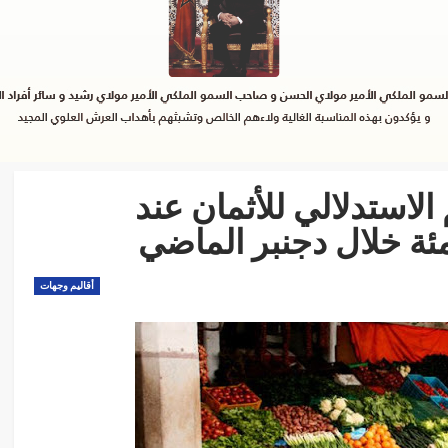
الاستدلالي للأثمان عند
أقاليم وجهات