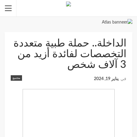
الداخلة.. حملة طبية متعددة
التخصصات لفائدة أزيد من
3 آلاف شخص
مجتمع
في
يناير 19, 2024