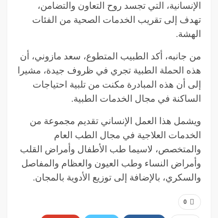
الإنسانية، التي تجسد روح التعاون والتضامن،
تهدف إلى تقريب الخدمات الصحية من الفئات
الهشة.
من جانبه، أكد الطبيب المتطوع، سعد مازوني، أن
هذه الحملة الطبية تجري في ظروف جيدة، مشيرا
إلى أن هذه المبادرة مكنت من تلبية احتياجات
الساكنة في مجال الخدمات الطبية.
ويشمل هذا العمل الإنساني تقديم مجموعة من
الخدمات العلاجية في مجال الطب العام
والمتخصص، لاسيما طب الأطفال وأمراض القلب
وأمراض النساء وطب العيون والعظام والمفاصل
والسكري، بالإضافة إلى توزيع الأدوية بالمجان.
0