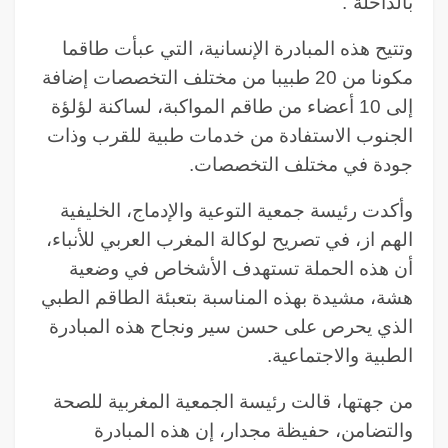
بالداخلة”.
وتتيح هذه المبادرة الإنسانية، التي عبأت طاقما
مكونا من 20 طبيبا من مختلف التخصصات إضافة
إلى 10 أعضاء من طاقم المواكبة، لساكنة لؤلؤة
الجنوب الاستفادة من خدمات طبية للقرب وذات
جودة في مختلف التخصصات.
وأكدت رئيسة جمعية التوعية والإدماج، الخليفية
الهم از، في تصريح لوكالة المغرب العربي للأنباء،
أن هذه الحملة تستهدف الأشخاص في وضعية
هشة، مشيدة بهذه المناسبة بتعبئة الطاقم الطبي
الذي يحرص على حسن سير ونجاح هذه المبادرة
الطبية والاجتماعية.
من جهتها، قالت رئيسة الجمعية المغربية للصحة
والتضامن، حفيظة مجدار، إن هذه المبادرة