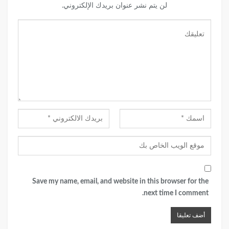
لن يتم نشر عنوان بريدك الإلكتروني.
Save my name, email, and website in this browser for the
next time I comment.