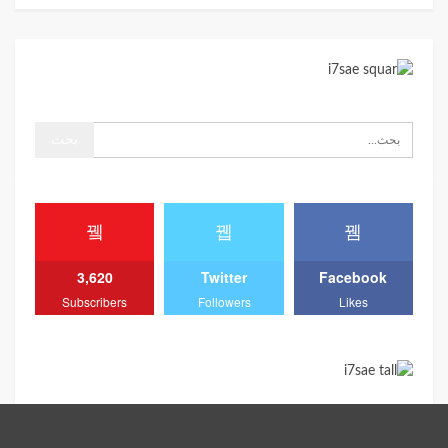
3,620
Twitter
Facebook
Subscribers
Followers
Likes