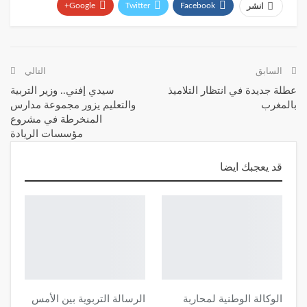
Google+
Twitter
Facebook
انشر
WhatsApp
البريد الإلكتروني
Telegram
السابق
التالي
عطلة جديدة في انتظار التلاميذ
سيدي إفني.. وزير التربية
بالمغرب
والتعليم يزور مجموعة مدارس
المنخرطة في مشروع
مؤسسات الريادة
قد يعجبك ايضا
الوكالة الوطنية لمحاربة
الرسالة التربوية بين الأمس