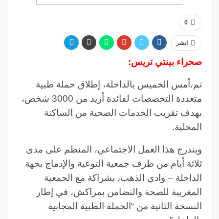
0
انشر
صحراء بينتي تريس:
تم،أمس الخميس بالداخلة، إطلاق حملة طبية
متعددة التخصصات لفائدة أزيد من 3000 شخص،
بهدف تقريب الخدمات الصحية من الساكنة
المحلية.
ويندرج هذا العمل الاجتماعي، المنظم على مدى
ثلاثة أيام من طرف جمعية التوعية والإدماج بجهة
الداخلة – وادي الذهب، بشراكة مع الجمعية
المغربية للصحة والتضامن بمراكش، في إطار
النسخة الثانية من “الحملة الطبية المجانية